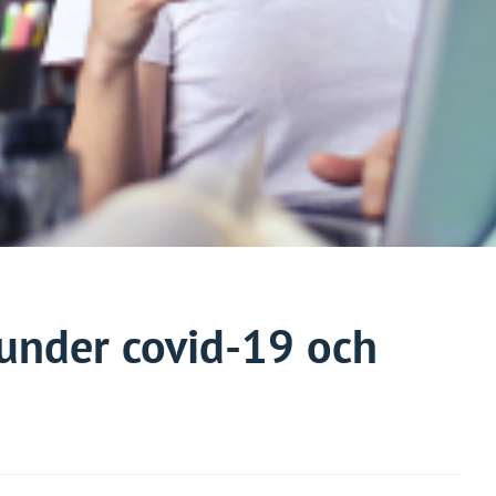
under covid-19 och