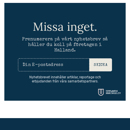
Missa inget.
Prenumerera på vårt nyhetsbrev så
håller du koll på företagen i
Halland.
SKICKA
Nyhetsbrevet innehåller artiklar, reportage och
erbjudanden från våra samarbetspartners.