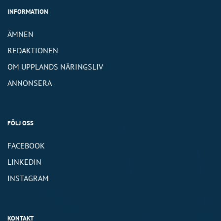
INFORMATION
ÄMNEN
REDAKTIONEN
OM UPPLANDS NÄRINGSLIV
ANNONSERA
FÖLJ OSS
FACEBOOK
LINKEDIN
INSTAGRAM
KONTAKT