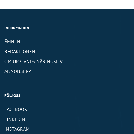
INFORMATION
ÄMNEN
REDAKTIONEN
OM UPPLANDS NÄRINGSLIV
ANNONSERA
FÖLJ OSS
FACEBOOK
LINKEDIN
INSTAGRAM