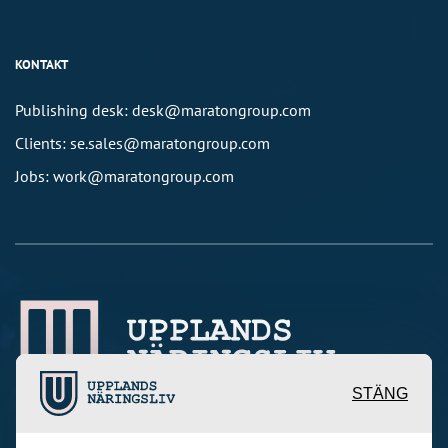
KONTAKT
Publishing desk: desk@maratongroup.com
Clients: se.sales@maratongroup.com
Jobs: work@maratongroup.com
STÄNG