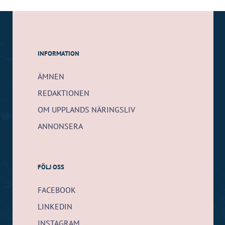
INFORMATION
ÄMNEN
REDAKTIONEN
OM UPPLANDS NÄRINGSLIV
ANNONSERA
FÖLJ OSS
FACEBOOK
LINKEDIN
INSTAGRAM