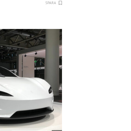
SPARA