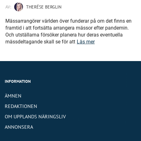
AV:
THERÉSE BERGLIN
Mässarrangörer världen över funderar på om det finns en
framtid i att fortsätta arrangera mässor efter pandemin.
Och utställarna försöker planera hur deras eventuella
mässdeltagande skall se för att
Läs mer
INFORMATION
ÄMNEN
REDAKTIONEN
OM UPPLANDS NÄRINGSLIV
ANNONSERA